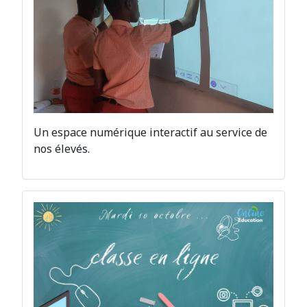
Un espace numérique interactif au service de
nos élevés.