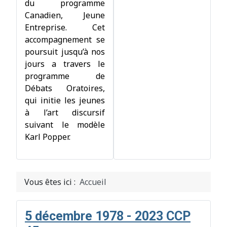
du programme
Canadien, Jeune
Entreprise. Cet
accompagnement se
poursuit jusqu’à nos
jours a travers le
programme de
Débats Oratoires,
qui initie les jeunes
à l’art discursif
suivant le modèle
Karl Popper.
Vous êtes ici :
Accueil
5 décembre 1978 - 2023 CCP