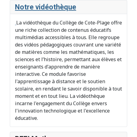
Notre vidéothèque
La vidéothèque du Collège de Cote-Plage offre
une riche collection de contenus éducatifs
multimédias accessibles à tous. Elle regroupe
des vidéos pédagogiques couvrant une variété
de matières comme les mathématiques, les
sciences et l’histoire, permettant aux élèves et
enseignants d'apprendre de manière
interactive. Ce module favorise
l'apprentissage à distance et le soutien
scolaire, en rendant le savoir disponible à tout
moment et en tout lieu. La vidéothèque
incarne l'engagement du Collège envers
l'innovation technologique et l'excellence
éducative.