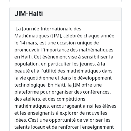
JIM-Haiti
La Journée Internationale des
Mathématiques (JIM), célébrée chaque année
le 14 mars, est une occasion unique de
promouvoir l'importance des mathématiques
en Haïti. Cet événement vise à sensibiliser la
population, en particulier les jeunes, à la
beauté et à l'utilité des mathématiques dans
la vie quotidienne et dans le développement
technologique. En Haïti, la JIM offre une
plateforme pour organiser des conférences,
des ateliers, et des compétitions
mathématiques, encourageant ainsi les élèves
et les enseignants à explorer de nouvelles
idées. C’est une opportunité de valoriser les
talents locaux et de renforcer l’enseignement