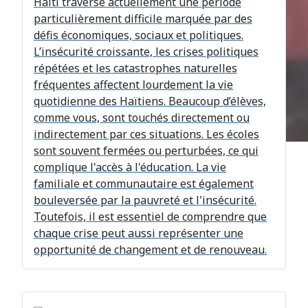
Haïti traverse actuellement une période
particulièrement difficile marquée par des
défis économiques, sociaux et politiques.
L’insécurité croissante, les crises politiques
répétées et les catastrophes naturelles
fréquentes affectent lourdement la vie
quotidienne des Haïtiens. Beaucoup d’élèves,
comme vous, sont touchés directement ou
indirectement par ces situations. Les écoles
sont souvent fermées ou perturbées, ce qui
complique l'accès à l'éducation. La vie
familiale et communautaire est également
bouleversée par la pauvreté et l'insécurité.
Toutefois, il est essentiel de comprendre que
chaque crise peut aussi représenter une
opportunité de changement et de renouveau.