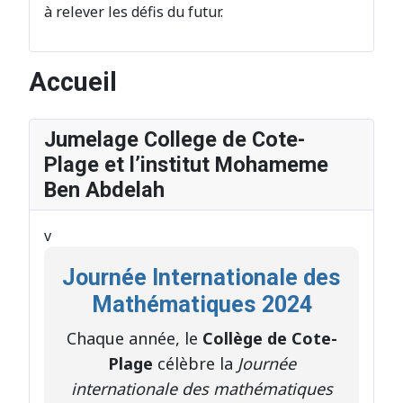
à relever les défis du futur.
Accueil
Jumelage College de Cote-
Plage et l’institut Mohameme
Ben Abdelah
v
Journée Internationale des
Mathématiques 2024
Chaque année, le
Collège de Cote-
Plage
célèbre la
Journée
internationale des mathématiques