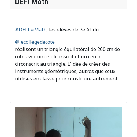
DEFI Math
#DEFI
#Math
, les élèves de 7e AF du
@lecollegedecote
réalisent un triangle équilatéral de 200 cm de
côté avec un cercle inscrit et un cercle
circonscrit au triangle. L'idée de créer des
instruments géométriques, autres que ceux
utilisés en classe pour construire autrement.