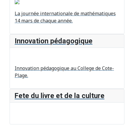
La journée internationale de mathématiques
14 mars de chaque année.
Innovation pédagogique
Innovation pédagogique au College de Cote-
Plage.
Fete du livre et de la culture