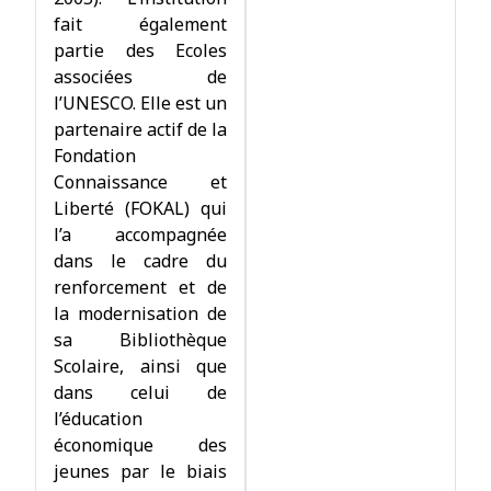
fait également
partie des Ecoles
associées de
l’UNESCO. Elle est un
partenaire actif de la
Fondation
Connaissance et
Liberté (FOKAL) qui
l’a accompagnée
dans le cadre du
renforcement et de
la modernisation de
sa Bibliothèque
Scolaire, ainsi que
dans celui de
l’éducation
économique des
jeunes par le biais