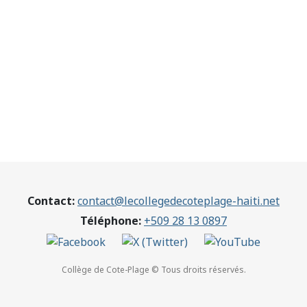
Contact:
contact@lecollegedecoteplage-haiti.net
Téléphone:
+509 28 13 0897
Collège de Cote-Plage © Tous droits réservés.