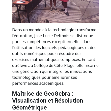
Dans un monde où la technologie transforme
l’éducation, Jose Lucie Delinois se distingue
par ses compétences exceptionnelles dans
l’utilisation des logiciels pédagogiques et des
outils numériques pour résoudre des
exercices mathématiques complexes. En tant
qu’élève au Collège de Côte-Plage, elle incarne
une génération qui intègre les innovations
technologiques pour améliorer ses
performances académiques.
Maîtrise de GeoGebra :
Visualisation et Résolution
Géométrique