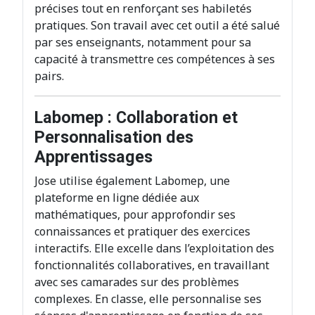
précises tout en renforçant ses habiletés
pratiques. Son travail avec cet outil a été salué
par ses enseignants, notamment pour sa
capacité à transmettre ces compétences à ses
pairs.
Labomep : Collaboration et
Personnalisation des
Apprentissages
Jose utilise également Labomep, une
plateforme en ligne dédiée aux
mathématiques, pour approfondir ses
connaissances et pratiquer des exercices
interactifs. Elle excelle dans l’exploitation des
fonctionnalités collaboratives, en travaillant
avec ses camarades sur des problèmes
complexes. En classe, elle personnalise ses