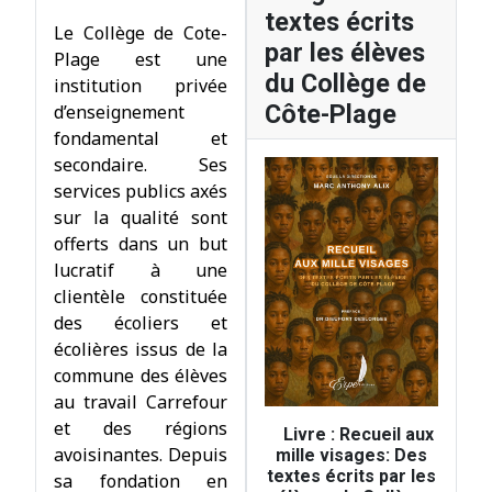
textes écrits
Le Collège de Cote-
par les élèves
Plage est une
du Collège de
institution privée
Côte-Plage
d’enseignement
fondamental et
secondaire. Ses
services publics axés
sur la qualité sont
offerts dans un but
lucratif à une
clientèle constituée
des écoliers et
écolières issus de la
commune des élèves
au travail Carrefour
et des régions
Livre : Recueil aux
avoisinantes. Depuis
mille visages: Des
textes écrits par les
sa fondation en