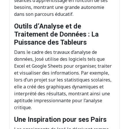
séances d'apprentissage en fonction de ses
besoins, montrant une grande autonomie
dans son parcours éducatif.
Outils d’Analyse et de
Traitement de Données : La
Puissance des Tableurs
Dans le cadre des travaux d’analyse de
données, José utilise des logiciels tels que
Excel et Google Sheets pour organiser, traiter
et visualiser des informations. Par exemple,
lors d’un projet sur les statistiques scolaires,
elle a créé des graphiques dynamiques et
interprété des résultats, montrant ainsi une
aptitude impressionnante pour l’analyse
critique.
Une Inspiration pour ses Pairs