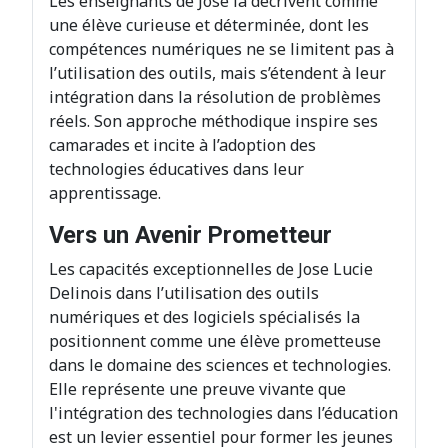
Les enseignants de José la décrivent comme
une élève curieuse et déterminée, dont les
compétences numériques ne se limitent pas à
l’utilisation des outils, mais s’étendent à leur
intégration dans la résolution de problèmes
réels. Son approche méthodique inspire ses
camarades et incite à l’adoption des
technologies éducatives dans leur
apprentissage.
Vers un Avenir Prometteur
Les capacités exceptionnelles de Jose Lucie
Delinois dans l’utilisation des outils
numériques et des logiciels spécialisés la
positionnent comme une élève prometteuse
dans le domaine des sciences et technologies.
Elle représente une preuve vivante que
l'intégration des technologies dans l’éducation
est un levier essentiel pour former les jeunes