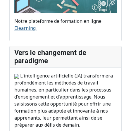
Notre plateforme de formation en ligne
Elearning.
Vers le changement de
paradigme
L'intelligence artificielle (IA) transformera
profondément les méthodes de travail
humaines, en particulier dans les processus
d'enseignement et d'apprentissage. Nous
saisissons cette opportunité pour offrir une
formation plus adaptée et innovante à nos
apprenants, leur permettant ainsi de se
préparer aux défis de demain.