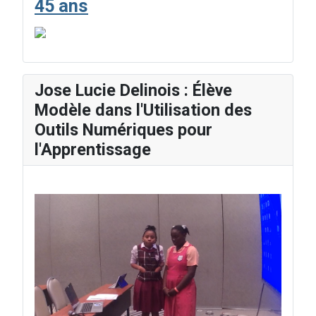
45 ans
Jose Lucie Delinois : Élève
Modèle dans l'Utilisation des
Outils Numériques pour
l'Apprentissage