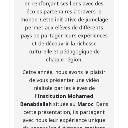
en renforçant ses liens avec des
écoles partenaires à travers le
monde. Cette initiative de jumelage
permet aux élèves de différents
pays de partager leurs expériences
et de découvrir la richesse
culturelle et pédagogique de
chaque région.
Cette année, nous avons le plaisir
de vous présenter une vidéo
réalisée par les élèves de
l'
Institution Mohamed
Benabdallah
située au
Maroc
. Dans
cette présentation, ils partagent
avec nous leur expérience unique
de
connexion à distance
, mettant