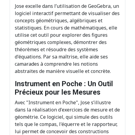
Jose excelle dans l’utilisation de GeoGebra, un
logiciel interactif permettant de visualiser des
concepts géométriques, algébriques et
statistiques. En cours de mathématiques, elle
utilise cet outil pour explorer des figures
géométriques complexes, démontrer des
théorèmes et résoudre des systèmes
d'équations. Par sa maîtrise, elle aide ses
camarades à comprendre les notions
abstraites de manière visuelle et concrète.
Instrument en Poche : Un Outil
Précieux pour les Mesures
Avec "Instrument en Poche", Jose s’illustre
dans la réalisation d'exercices de mesure et de
géométrie. Ce logiciel, qui simule des outils
tels que le compas, l'équerre et le rapporteur,
lui permet de concevoir des constructions