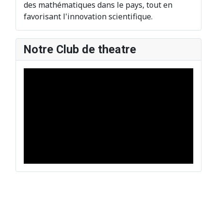
des mathématiques dans le pays, tout en
favorisant l'innovation scientifique.
Notre Club de theatre