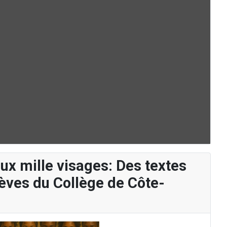
aux mille visages: Des textes
élèves du Collège de Côte-