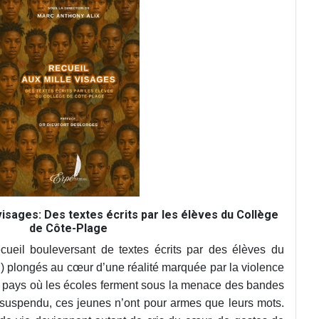
visages: Des textes écrits par les élèves du Collège
de Côte-Plage
cueil bouleversant de textes écrits par des élèves du
 plongés au cœur d’une réalité marquée par la violence
n pays où les écoles ferment sous la menace des bandes
 suspendu, ces jeunes n’ont pour armes que leurs mots.