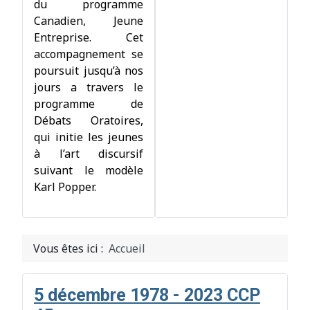
du programme
Canadien, Jeune
Entreprise. Cet
accompagnement se
poursuit jusqu’à nos
jours a travers le
programme de
Débats Oratoires,
qui initie les jeunes
à l’art discursif
suivant le modèle
Karl Popper.
Vous êtes ici :
Accueil
5 décembre 1978 - 2023 CCP