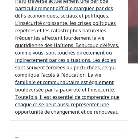
Haïti traverse actuellement une période
particulièrement difficile marquée par des
défis économiques, sociaux et politiques.
L’insécurité croissante, les crises politiques
répétées et les catastrophes naturelles
fréquentes affectent lourdement la vie
quotidienne des Haïtiens. Beaucoup d’élèves,
comme vous, sont touchés directement ou
indirectement par ces situations. Les écoles
sont souvent fermées ou perturbées, ce qui
complique l'accès à l'éducation. La vie
familiale et communautaire est également
bouleversée par la pauvreté et l'insécurité.
Toutefois, il est essentiel de comprendre que
chaque crise peut aussi représenter une
opportunité de changement et de renouveau.