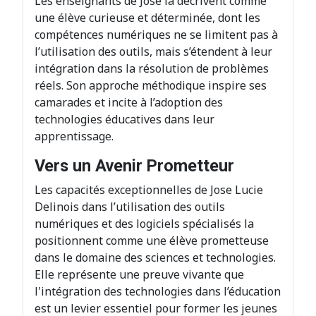
Les enseignants de José la décrivent comme
une élève curieuse et déterminée, dont les
compétences numériques ne se limitent pas à
l’utilisation des outils, mais s’étendent à leur
intégration dans la résolution de problèmes
réels. Son approche méthodique inspire ses
camarades et incite à l’adoption des
technologies éducatives dans leur
apprentissage.
Vers un Avenir Prometteur
Les capacités exceptionnelles de Jose Lucie
Delinois dans l’utilisation des outils
numériques et des logiciels spécialisés la
positionnent comme une élève prometteuse
dans le domaine des sciences et technologies.
Elle représente une preuve vivante que
l'intégration des technologies dans l’éducation
est un levier essentiel pour former les jeunes