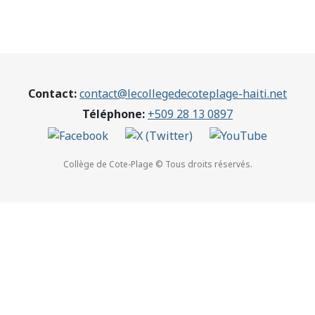
Contact:
contact@lecollegedecoteplage-haiti.net
Téléphone:
+509 28 13 0897
Collège de Cote-Plage © Tous droits réservés.