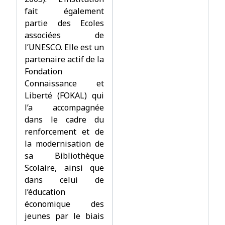
fait également
partie des Ecoles
associées de
l’UNESCO. Elle est un
partenaire actif de la
Fondation
Connaissance et
Liberté (FOKAL) qui
l’a accompagnée
dans le cadre du
renforcement et de
la modernisation de
sa Bibliothèque
Scolaire, ainsi que
dans celui de
l’éducation
économique des
jeunes par le biais