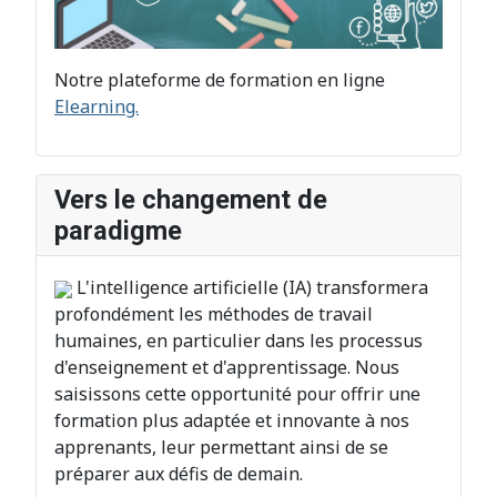
Notre plateforme de formation en ligne
Elearning.
Vers le changement de
paradigme
L'intelligence artificielle (IA) transformera
profondément les méthodes de travail
humaines, en particulier dans les processus
d'enseignement et d'apprentissage. Nous
saisissons cette opportunité pour offrir une
formation plus adaptée et innovante à nos
apprenants, leur permettant ainsi de se
préparer aux défis de demain.