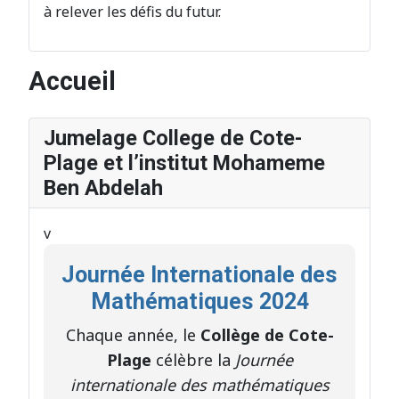
à relever les défis du futur.
Accueil
Jumelage College de Cote-
Plage et l’institut Mohameme
Ben Abdelah
v
Journée Internationale des
Mathématiques 2024
Chaque année, le
Collège de Cote-
Plage
célèbre la
Journée
internationale des mathématiques