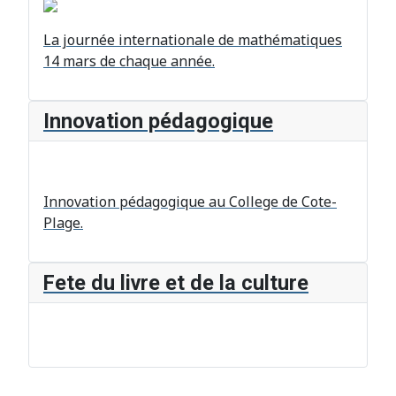
La journée internationale de mathématiques
14 mars de chaque année.
Innovation pédagogique
Innovation pédagogique au College de Cote-
Plage.
Fete du livre et de la culture