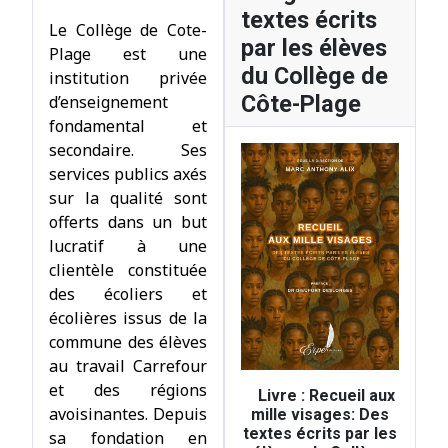
textes écrits
Le Collège de Cote-
par les élèves
Plage est une
du Collège de
institution privée
Côte-Plage
d’enseignement
fondamental et
secondaire. Ses
services publics axés
sur la qualité sont
offerts dans un but
lucratif à une
clientèle constituée
des écoliers et
écolières issus de la
commune des élèves
au travail Carrefour
et des régions
Livre : Recueil aux
avoisinantes. Depuis
mille visages: Des
textes écrits par les
sa fondation en