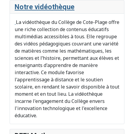
Notre vidéothèque
La vidéothèque du Collège de Cote-Plage offre
une riche collection de contenus éducatifs
multimédias accessibles à tous. Elle regroupe
des vidéos pédagogiques couvrant une variété
de matières comme les mathématiques, les
sciences et l’histoire, permettant aux élèves et
enseignants d'apprendre de manière
interactive. Ce module favorise
l'apprentissage à distance et le soutien
scolaire, en rendant le savoir disponible à tout
moment et en tout lieu. La vidéothèque
incarne l'engagement du Collège envers
l'innovation technologique et l'excellence
éducative.