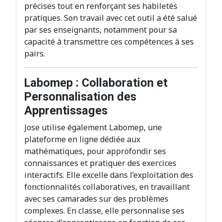
précises tout en renforçant ses habiletés
pratiques. Son travail avec cet outil a été salué
par ses enseignants, notamment pour sa
capacité à transmettre ces compétences à ses
pairs.
Labomep : Collaboration et
Personnalisation des
Apprentissages
Jose utilise également Labomep, une
plateforme en ligne dédiée aux
mathématiques, pour approfondir ses
connaissances et pratiquer des exercices
interactifs. Elle excelle dans l’exploitation des
fonctionnalités collaboratives, en travaillant
avec ses camarades sur des problèmes
complexes. En classe, elle personnalise ses