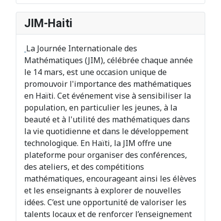
JIM-Haiti
La Journée Internationale des
Mathématiques (JIM), célébrée chaque année
le 14 mars, est une occasion unique de
promouvoir l'importance des mathématiques
en Haïti. Cet événement vise à sensibiliser la
population, en particulier les jeunes, à la
beauté et à l'utilité des mathématiques dans
la vie quotidienne et dans le développement
technologique. En Haïti, la JIM offre une
plateforme pour organiser des conférences,
des ateliers, et des compétitions
mathématiques, encourageant ainsi les élèves
et les enseignants à explorer de nouvelles
idées. C’est une opportunité de valoriser les
talents locaux et de renforcer l’enseignement