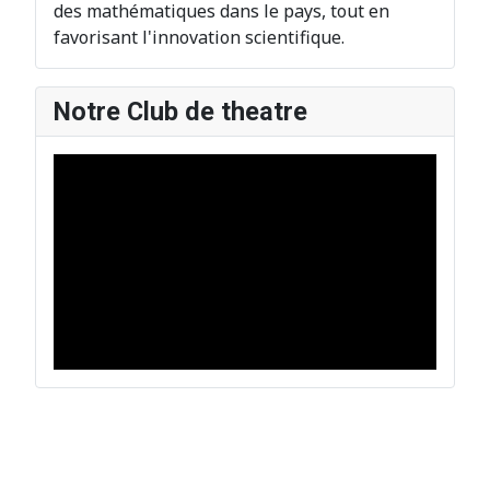
des mathématiques dans le pays, tout en
favorisant l'innovation scientifique.
Notre Club de theatre