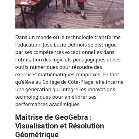
Dans un monde où la technologie transforme
l’éducation, Jose Lucie Delinois se distingue
par ses compétences exceptionnelles dans
l’utilisation des logiciels pédagogiques et des
outils numériques pour résoudre des
exercices mathématiques complexes. En tant
qu’élève au Collège de Côte-Plage, elle incarne
une génération qui intègre les innovations
technologiques pour améliorer ses
performances académiques.
Maîtrise de GeoGebra :
Visualisation et Résolution
Géométrique