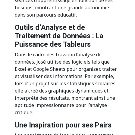
séances d'apprentissage en fonction de ses
besoins, montrant une grande autonomie
dans son parcours éducatif.
Outils d’Analyse et de
Traitement de Données : La
Puissance des Tableurs
Dans le cadre des travaux d’analyse de
données, José utilise des logiciels tels que
Excel et Google Sheets pour organiser, traiter
et visualiser des informations. Par exemple,
lors d’un projet sur les statistiques scolaires,
elle a créé des graphiques dynamiques et
interprété des résultats, montrant ainsi une
aptitude impressionnante pour l’analyse
critique.
Une Inspiration pour ses Pairs