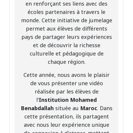
en renforçant ses liens avec des
écoles partenaires à travers le
monde. Cette initiative de jumelage
permet aux élèves de différents
pays de partager leurs expériences
et de découvrir la richesse
culturelle et pédagogique de
chaque région.
Cette année, nous avons le plaisir
de vous présenter une vidéo
réalisée par les élèves de
l'
Institution Mohamed
Benabdallah
située au
Maroc
. Dans
cette présentation, ils partagent
avec nous leur expérience unique
de
connexion à distance
, mettant