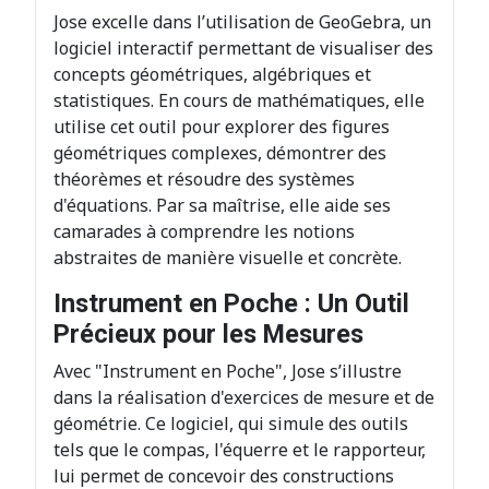
Jose excelle dans l’utilisation de GeoGebra, un
logiciel interactif permettant de visualiser des
concepts géométriques, algébriques et
statistiques. En cours de mathématiques, elle
utilise cet outil pour explorer des figures
géométriques complexes, démontrer des
théorèmes et résoudre des systèmes
d'équations. Par sa maîtrise, elle aide ses
camarades à comprendre les notions
abstraites de manière visuelle et concrète.
Instrument en Poche : Un Outil
Précieux pour les Mesures
Avec "Instrument en Poche", Jose s’illustre
dans la réalisation d'exercices de mesure et de
géométrie. Ce logiciel, qui simule des outils
tels que le compas, l'équerre et le rapporteur,
lui permet de concevoir des constructions