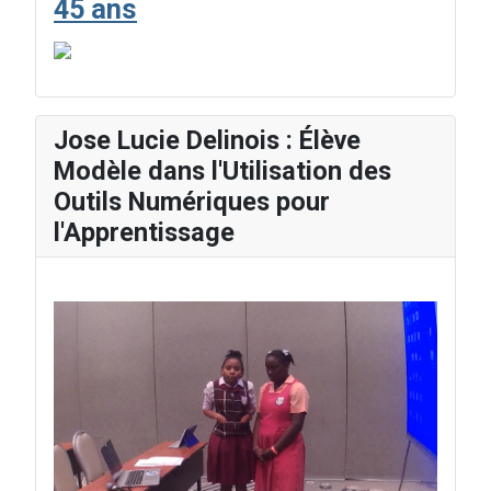
45 ans
Jose Lucie Delinois : Élève
Modèle dans l'Utilisation des
Outils Numériques pour
l'Apprentissage