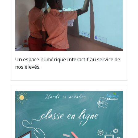
Un espace numérique interactif au service de
nos élevés.