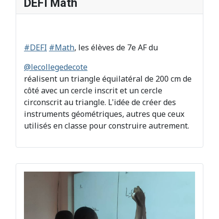
DEFI Math
#DEFI
#Math
, les élèves de 7e AF du
@lecollegedecote
réalisent un triangle équilatéral de 200 cm de
côté avec un cercle inscrit et un cercle
circonscrit au triangle. L'idée de créer des
instruments géométriques, autres que ceux
utilisés en classe pour construire autrement.